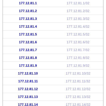
177.12.81.1
177.12.81.1/32
177.12.81.2
177.12.81.2/32
177.12.81.3
177.12.81.3/32
177.12.81.4
177.12.81.4/32
177.12.81.5
177.12.81.5/32
177.12.81.6
177.12.81.6/32
177.12.81.7
177.12.81.7/32
177.12.81.8
177.12.81.8/32
177.12.81.9
177.12.81.9/32
177.12.81.10
177.12.81.10/32
177.12.81.11
177.12.81.11/32
177.12.81.12
177.12.81.12/32
177.12.81.13
177.12.81.13/32
177.12.81.14
177.12.81.14/32