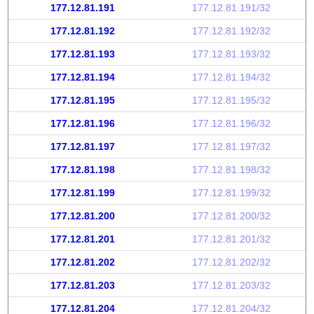
177.12.81.191
177.12.81.191/32
177.12.81.192
177.12.81.192/32
177.12.81.193
177.12.81.193/32
177.12.81.194
177.12.81.194/32
177.12.81.195
177.12.81.195/32
177.12.81.196
177.12.81.196/32
177.12.81.197
177.12.81.197/32
177.12.81.198
177.12.81.198/32
177.12.81.199
177.12.81.199/32
177.12.81.200
177.12.81.200/32
177.12.81.201
177.12.81.201/32
177.12.81.202
177.12.81.202/32
177.12.81.203
177.12.81.203/32
177.12.81.204
177.12.81.204/32