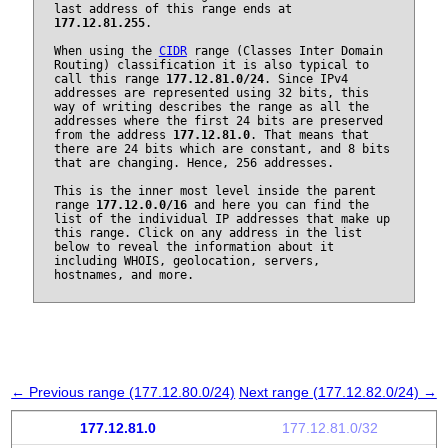
last address of this range ends at
177.12.81.255
.
When using the
CIDR
range (Classes Inter Domain
Routing) classification it is also typical to
call this range
177.12.81.0/24
. Since IPv4
addresses are represented using 32 bits, this
way of writing describes the range as all the
addresses where the first 24 bits are preserved
from the address
177.12.81.0
. That means that
there are 24 bits which are constant, and 8 bits
that are changing. Hence, 256 addresses.
This is the inner most level inside the parent
range
177.12.0.0/16
and here you can find the
list of the individual IP addresses that make up
this range. Click on any address in the list
below to reveal the information about it
including WHOIS, geolocation, servers,
hostnames, and more.
← Previous range (177.12.80.0/24)
Next range (177.12.82.0/24) →
177.12.81.0
177.12.81.0/32