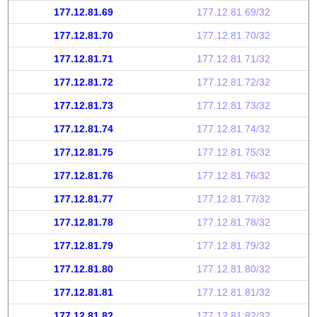
177.12.81.69
177.12.81.69/32
177.12.81.70
177.12.81.70/32
177.12.81.71
177.12.81.71/32
177.12.81.72
177.12.81.72/32
177.12.81.73
177.12.81.73/32
177.12.81.74
177.12.81.74/32
177.12.81.75
177.12.81.75/32
177.12.81.76
177.12.81.76/32
177.12.81.77
177.12.81.77/32
177.12.81.78
177.12.81.78/32
177.12.81.79
177.12.81.79/32
177.12.81.80
177.12.81.80/32
177.12.81.81
177.12.81.81/32
177.12.81.82
177.12.81.82/32