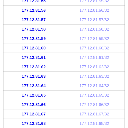
177.12.81.55
177.12.81.55/32
177.12.81.56
177.12.81.56/32
177.12.81.57
177.12.81.57/32
177.12.81.58
177.12.81.58/32
177.12.81.59
177.12.81.59/32
177.12.81.60
177.12.81.60/32
177.12.81.61
177.12.81.61/32
177.12.81.62
177.12.81.62/32
177.12.81.63
177.12.81.63/32
177.12.81.64
177.12.81.64/32
177.12.81.65
177.12.81.65/32
177.12.81.66
177.12.81.66/32
177.12.81.67
177.12.81.67/32
177.12.81.68
177.12.81.68/32