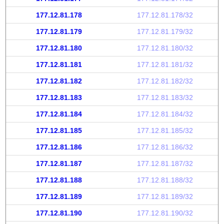
177.12.81.178
177.12.81.178/32
177.12.81.179
177.12.81.179/32
177.12.81.180
177.12.81.180/32
177.12.81.181
177.12.81.181/32
177.12.81.182
177.12.81.182/32
177.12.81.183
177.12.81.183/32
177.12.81.184
177.12.81.184/32
177.12.81.185
177.12.81.185/32
177.12.81.186
177.12.81.186/32
177.12.81.187
177.12.81.187/32
177.12.81.188
177.12.81.188/32
177.12.81.189
177.12.81.189/32
177.12.81.190
177.12.81.190/32