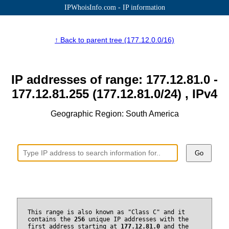
IPWhoisInfo.com - IP information
↑ Back to parent tree (177.12.0.0/16)
IP addresses of range: 177.12.81.0 -
177.12.81.255 (177.12.81.0/24) , IPv4
Geographic Region: South America
Go
This range is also known as "Class C" and it
contains the
256
unique IP addresses with the
first address starting at
177.12.81.0
and the