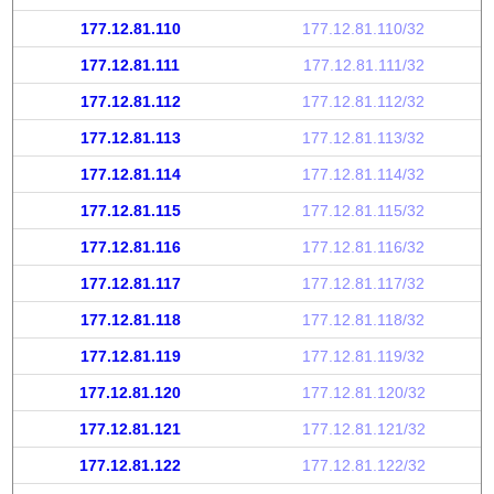
177.12.81.110
177.12.81.110/32
177.12.81.111
177.12.81.111/32
177.12.81.112
177.12.81.112/32
177.12.81.113
177.12.81.113/32
177.12.81.114
177.12.81.114/32
177.12.81.115
177.12.81.115/32
177.12.81.116
177.12.81.116/32
177.12.81.117
177.12.81.117/32
177.12.81.118
177.12.81.118/32
177.12.81.119
177.12.81.119/32
177.12.81.120
177.12.81.120/32
177.12.81.121
177.12.81.121/32
177.12.81.122
177.12.81.122/32