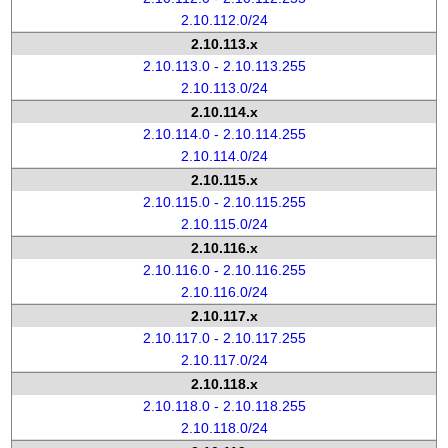
2.10.112.0/24
2.10.113.x
2.10.113.0 - 2.10.113.255
2.10.113.0/24
2.10.114.x
2.10.114.0 - 2.10.114.255
2.10.114.0/24
2.10.115.x
2.10.115.0 - 2.10.115.255
2.10.115.0/24
2.10.116.x
2.10.116.0 - 2.10.116.255
2.10.116.0/24
2.10.117.x
2.10.117.0 - 2.10.117.255
2.10.117.0/24
2.10.118.x
2.10.118.0 - 2.10.118.255
2.10.118.0/24