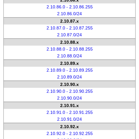
2.10.86.x
2.10.86.0 - 2.10.86.255
2.10.86.0/24
2.10.87.x
2.10.87.0 - 2.10.87.255
2.10.87.0/24
2.10.88.x
2.10.88.0 - 2.10.88.255
2.10.88.0/24
2.10.89.x
2.10.89.0 - 2.10.89.255
2.10.89.0/24
2.10.90.x
2.10.90.0 - 2.10.90.255
2.10.90.0/24
2.10.91.x
2.10.91.0 - 2.10.91.255
2.10.91.0/24
2.10.92.x
2.10.92.0 - 2.10.92.255