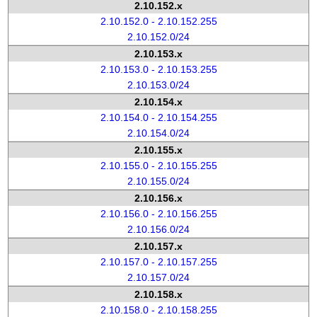
2.10.152.x
2.10.152.0 - 2.10.152.255
2.10.152.0/24
2.10.153.x
2.10.153.0 - 2.10.153.255
2.10.153.0/24
2.10.154.x
2.10.154.0 - 2.10.154.255
2.10.154.0/24
2.10.155.x
2.10.155.0 - 2.10.155.255
2.10.155.0/24
2.10.156.x
2.10.156.0 - 2.10.156.255
2.10.156.0/24
2.10.157.x
2.10.157.0 - 2.10.157.255
2.10.157.0/24
2.10.158.x
2.10.158.0 - 2.10.158.255