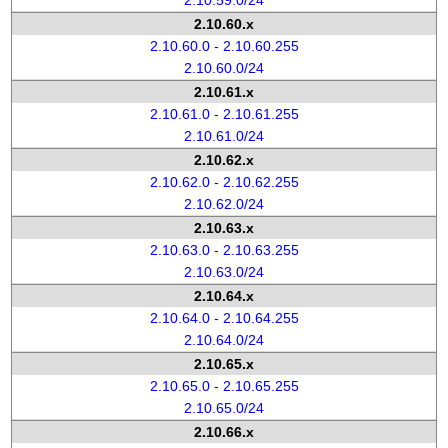
2.10.59.0/24
2.10.60.x
2.10.60.0 - 2.10.60.255
2.10.60.0/24
2.10.61.x
2.10.61.0 - 2.10.61.255
2.10.61.0/24
2.10.62.x
2.10.62.0 - 2.10.62.255
2.10.62.0/24
2.10.63.x
2.10.63.0 - 2.10.63.255
2.10.63.0/24
2.10.64.x
2.10.64.0 - 2.10.64.255
2.10.64.0/24
2.10.65.x
2.10.65.0 - 2.10.65.255
2.10.65.0/24
2.10.66.x