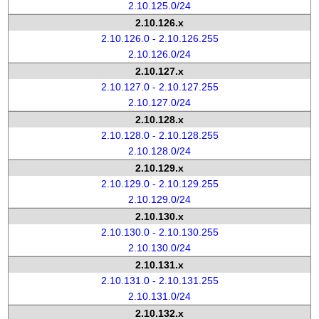
2.10.125.0/24
2.10.126.x
2.10.126.0 - 2.10.126.255
2.10.126.0/24
2.10.127.x
2.10.127.0 - 2.10.127.255
2.10.127.0/24
2.10.128.x
2.10.128.0 - 2.10.128.255
2.10.128.0/24
2.10.129.x
2.10.129.0 - 2.10.129.255
2.10.129.0/24
2.10.130.x
2.10.130.0 - 2.10.130.255
2.10.130.0/24
2.10.131.x
2.10.131.0 - 2.10.131.255
2.10.131.0/24
2.10.132.x