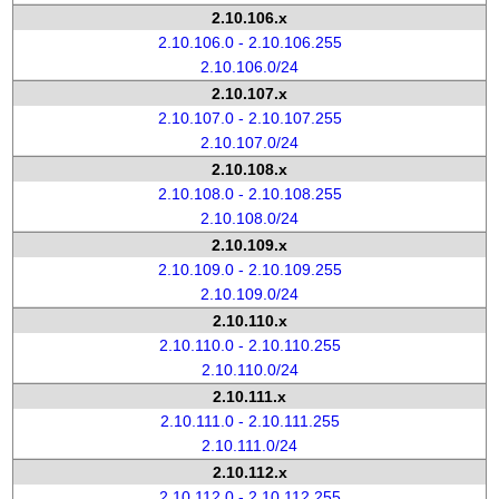
2.10.106.x
2.10.106.0 - 2.10.106.255
2.10.106.0/24
2.10.107.x
2.10.107.0 - 2.10.107.255
2.10.107.0/24
2.10.108.x
2.10.108.0 - 2.10.108.255
2.10.108.0/24
2.10.109.x
2.10.109.0 - 2.10.109.255
2.10.109.0/24
2.10.110.x
2.10.110.0 - 2.10.110.255
2.10.110.0/24
2.10.111.x
2.10.111.0 - 2.10.111.255
2.10.111.0/24
2.10.112.x
2.10.112.0 - 2.10.112.255