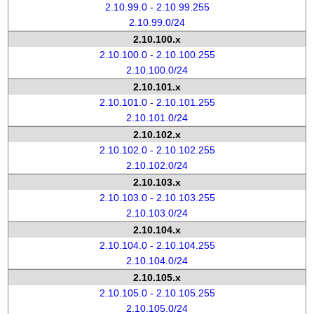
2.10.99.0 - 2.10.99.255
2.10.99.0/24
2.10.100.x
2.10.100.0 - 2.10.100.255
2.10.100.0/24
2.10.101.x
2.10.101.0 - 2.10.101.255
2.10.101.0/24
2.10.102.x
2.10.102.0 - 2.10.102.255
2.10.102.0/24
2.10.103.x
2.10.103.0 - 2.10.103.255
2.10.103.0/24
2.10.104.x
2.10.104.0 - 2.10.104.255
2.10.104.0/24
2.10.105.x
2.10.105.0 - 2.10.105.255
2.10.105.0/24