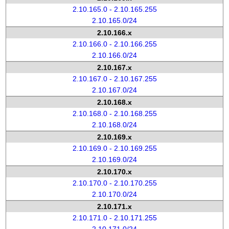
2.10.165.0 - 2.10.165.255
2.10.165.0/24
2.10.166.x
2.10.166.0 - 2.10.166.255
2.10.166.0/24
2.10.167.x
2.10.167.0 - 2.10.167.255
2.10.167.0/24
2.10.168.x
2.10.168.0 - 2.10.168.255
2.10.168.0/24
2.10.169.x
2.10.169.0 - 2.10.169.255
2.10.169.0/24
2.10.170.x
2.10.170.0 - 2.10.170.255
2.10.170.0/24
2.10.171.x
2.10.171.0 - 2.10.171.255