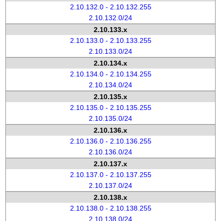
2.10.132.0 - 2.10.132.255
2.10.132.0/24
2.10.133.x
2.10.133.0 - 2.10.133.255
2.10.133.0/24
2.10.134.x
2.10.134.0 - 2.10.134.255
2.10.134.0/24
2.10.135.x
2.10.135.0 - 2.10.135.255
2.10.135.0/24
2.10.136.x
2.10.136.0 - 2.10.136.255
2.10.136.0/24
2.10.137.x
2.10.137.0 - 2.10.137.255
2.10.137.0/24
2.10.138.x
2.10.138.0 - 2.10.138.255
2.10.138.0/24