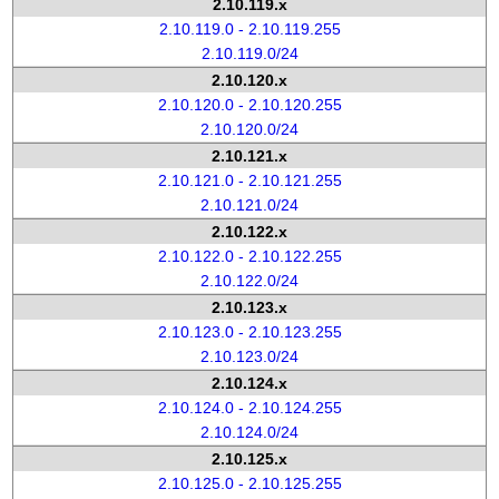
2.10.119.x
2.10.119.0 - 2.10.119.255
2.10.119.0/24
2.10.120.x
2.10.120.0 - 2.10.120.255
2.10.120.0/24
2.10.121.x
2.10.121.0 - 2.10.121.255
2.10.121.0/24
2.10.122.x
2.10.122.0 - 2.10.122.255
2.10.122.0/24
2.10.123.x
2.10.123.0 - 2.10.123.255
2.10.123.0/24
2.10.124.x
2.10.124.0 - 2.10.124.255
2.10.124.0/24
2.10.125.x
2.10.125.0 - 2.10.125.255