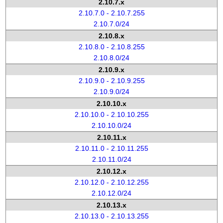
2.10.7.x
2.10.7.0 - 2.10.7.255
2.10.7.0/24
2.10.8.x
2.10.8.0 - 2.10.8.255
2.10.8.0/24
2.10.9.x
2.10.9.0 - 2.10.9.255
2.10.9.0/24
2.10.10.x
2.10.10.0 - 2.10.10.255
2.10.10.0/24
2.10.11.x
2.10.11.0 - 2.10.11.255
2.10.11.0/24
2.10.12.x
2.10.12.0 - 2.10.12.255
2.10.12.0/24
2.10.13.x
2.10.13.0 - 2.10.13.255