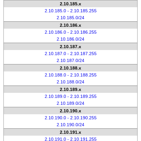
2.10.185.x
2.10.185.0 - 2.10.185.255
2.10.185.0/24
2.10.186.x
2.10.186.0 - 2.10.186.255
2.10.186.0/24
2.10.187.x
2.10.187.0 - 2.10.187.255
2.10.187.0/24
2.10.188.x
2.10.188.0 - 2.10.188.255
2.10.188.0/24
2.10.189.x
2.10.189.0 - 2.10.189.255
2.10.189.0/24
2.10.190.x
2.10.190.0 - 2.10.190.255
2.10.190.0/24
2.10.191.x
2.10.191.0 - 2.10.191.255