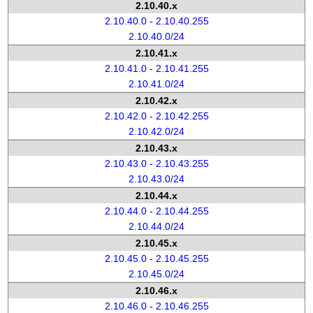
2.10.40.x
2.10.40.0 - 2.10.40.255
2.10.40.0/24
2.10.41.x
2.10.41.0 - 2.10.41.255
2.10.41.0/24
2.10.42.x
2.10.42.0 - 2.10.42.255
2.10.42.0/24
2.10.43.x
2.10.43.0 - 2.10.43.255
2.10.43.0/24
2.10.44.x
2.10.44.0 - 2.10.44.255
2.10.44.0/24
2.10.45.x
2.10.45.0 - 2.10.45.255
2.10.45.0/24
2.10.46.x
2.10.46.0 - 2.10.46.255