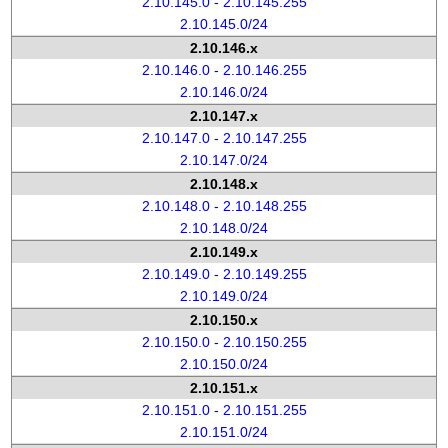
2.10.145.0 - 2.10.145.255
2.10.145.0/24
2.10.146.x
2.10.146.0 - 2.10.146.255
2.10.146.0/24
2.10.147.x
2.10.147.0 - 2.10.147.255
2.10.147.0/24
2.10.148.x
2.10.148.0 - 2.10.148.255
2.10.148.0/24
2.10.149.x
2.10.149.0 - 2.10.149.255
2.10.149.0/24
2.10.150.x
2.10.150.0 - 2.10.150.255
2.10.150.0/24
2.10.151.x
2.10.151.0 - 2.10.151.255
2.10.151.0/24