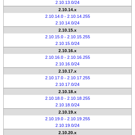
2.10.13.0/24
2.10.14.x
2.10.14.0 - 2.10.14.255
2.10.14.0/24
2.10.15.x
2.10.15.0 - 2.10.15.255
2.10.15.0/24
2.10.16.x
2.10.16.0 - 2.10.16.255
2.10.16.0/24
2.10.17.x
2.10.17.0 - 2.10.17.255
2.10.17.0/24
2.10.18.x
2.10.18.0 - 2.10.18.255
2.10.18.0/24
2.10.19.x
2.10.19.0 - 2.10.19.255
2.10.19.0/24
2.10.20.x