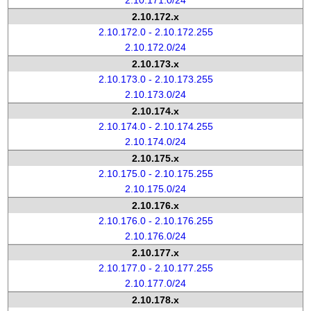
2.10.171.0/24
2.10.172.x
2.10.172.0 - 2.10.172.255
2.10.172.0/24
2.10.173.x
2.10.173.0 - 2.10.173.255
2.10.173.0/24
2.10.174.x
2.10.174.0 - 2.10.174.255
2.10.174.0/24
2.10.175.x
2.10.175.0 - 2.10.175.255
2.10.175.0/24
2.10.176.x
2.10.176.0 - 2.10.176.255
2.10.176.0/24
2.10.177.x
2.10.177.0 - 2.10.177.255
2.10.177.0/24
2.10.178.x