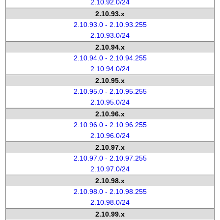
2.10.92.0/24
2.10.93.x
2.10.93.0 - 2.10.93.255
2.10.93.0/24
2.10.94.x
2.10.94.0 - 2.10.94.255
2.10.94.0/24
2.10.95.x
2.10.95.0 - 2.10.95.255
2.10.95.0/24
2.10.96.x
2.10.96.0 - 2.10.96.255
2.10.96.0/24
2.10.97.x
2.10.97.0 - 2.10.97.255
2.10.97.0/24
2.10.98.x
2.10.98.0 - 2.10.98.255
2.10.98.0/24
2.10.99.x