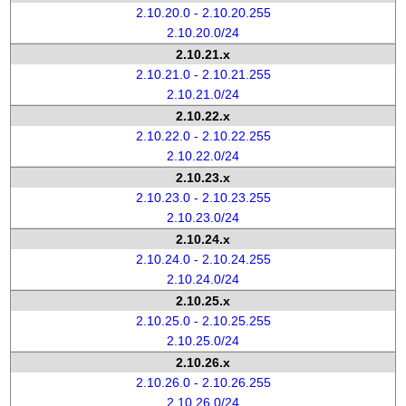
2.10.20.0 - 2.10.20.255
2.10.20.0/24
2.10.21.x
2.10.21.0 - 2.10.21.255
2.10.21.0/24
2.10.22.x
2.10.22.0 - 2.10.22.255
2.10.22.0/24
2.10.23.x
2.10.23.0 - 2.10.23.255
2.10.23.0/24
2.10.24.x
2.10.24.0 - 2.10.24.255
2.10.24.0/24
2.10.25.x
2.10.25.0 - 2.10.25.255
2.10.25.0/24
2.10.26.x
2.10.26.0 - 2.10.26.255
2.10.26.0/24