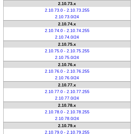
2.10.73.x
2.10.73.0 - 2.10.73.255
2.10.73.0/24
2.10.74.x
2.10.74.0 - 2.10.74.255
2.10.74.0/24
2.10.75.x
2.10.75.0 - 2.10.75.255
2.10.75.0/24
2.10.76.x
2.10.76.0 - 2.10.76.255
2.10.76.0/24
2.10.77.x
2.10.77.0 - 2.10.77.255
2.10.77.0/24
2.10.78.x
2.10.78.0 - 2.10.78.255
2.10.78.0/24
2.10.79.x
2.10.79.0 - 2.10.79.255