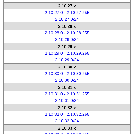
2.10.27.x
2.10.27.0 - 2.10.27.255
2.10.27.0/24
2.10.28.x
2.10.28.0 - 2.10.28.255
2.10.28.0/24
2.10.29.x
2.10.29.0 - 2.10.29.255
2.10.29.0/24
2.10.30.x
2.10.30.0 - 2.10.30.255
2.10.30.0/24
2.10.31.x
2.10.31.0 - 2.10.31.255
2.10.31.0/24
2.10.32.x
2.10.32.0 - 2.10.32.255
2.10.32.0/24
2.10.33.x