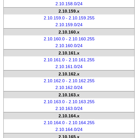
2.10.158.0/24
2.10.159.x
2.10.159.0 - 2.10.159.255
2.10.159.0/24
2.10.160.x
2.10.160.0 - 2.10.160.255
2.10.160.0/24
2.10.161.x
2.10.161.0 - 2.10.161.255
2.10.161.0/24
2.10.162.x
2.10.162.0 - 2.10.162.255
2.10.162.0/24
2.10.163.x
2.10.163.0 - 2.10.163.255
2.10.163.0/24
2.10.164.x
2.10.164.0 - 2.10.164.255
2.10.164.0/24
2.10.165.x