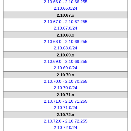
2.10.66.0 - 2.10.66.255
2.10.66.0/24
2.10.67.x
2.10.67.0 - 2.10.67.255
2.10.67.0/24
2.10.68.x
2.10.68.0 - 2.10.68.255
2.10.68.0/24
2.10.69.x
2.10.69.0 - 2.10.69.255
2.10.69.0/24
2.10.70.x
2.10.70.0 - 2.10.70.255
2.10.70.0/24
2.10.71.x
2.10.71.0 - 2.10.71.255
2.10.71.0/24
2.10.72.x
2.10.72.0 - 2.10.72.255
2.10.72.0/24