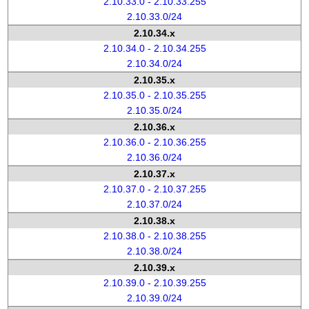
2.10.33.0 - 2.10.33.255
2.10.33.0/24
2.10.34.x
2.10.34.0 - 2.10.34.255
2.10.34.0/24
2.10.35.x
2.10.35.0 - 2.10.35.255
2.10.35.0/24
2.10.36.x
2.10.36.0 - 2.10.36.255
2.10.36.0/24
2.10.37.x
2.10.37.0 - 2.10.37.255
2.10.37.0/24
2.10.38.x
2.10.38.0 - 2.10.38.255
2.10.38.0/24
2.10.39.x
2.10.39.0 - 2.10.39.255
2.10.39.0/24