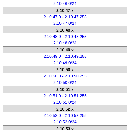
2.10.46.0/24
2.10.47.x
2.10.47.0 - 2.10.47.255
2.10.47.0/24
2.10.48.x
2.10.48.0 - 2.10.48.255
2.10.48.0/24
2.10.49.x
2.10.49.0 - 2.10.49.255
2.10.49.0/24
2.10.50.x
2.10.50.0 - 2.10.50.255
2.10.50.0/24
2.10.51.x
2.10.51.0 - 2.10.51.255
2.10.51.0/24
2.10.52.x
2.10.52.0 - 2.10.52.255
2.10.52.0/24
2.10.53.x