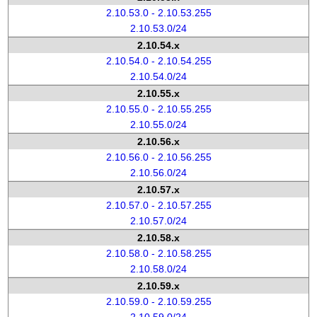
2.10.53.0 - 2.10.53.255
2.10.53.0/24
2.10.54.x
2.10.54.0 - 2.10.54.255
2.10.54.0/24
2.10.55.x
2.10.55.0 - 2.10.55.255
2.10.55.0/24
2.10.56.x
2.10.56.0 - 2.10.56.255
2.10.56.0/24
2.10.57.x
2.10.57.0 - 2.10.57.255
2.10.57.0/24
2.10.58.x
2.10.58.0 - 2.10.58.255
2.10.58.0/24
2.10.59.x
2.10.59.0 - 2.10.59.255