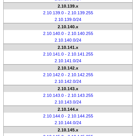
2.10.139.x
2.10.139.0 - 2.10.139.255
2.10.139.0/24
2.10.140.x
2.10.140.0 - 2.10.140.255
2.10.140.0/24
2.10.141.x
2.10.141.0 - 2.10.141.255
2.10.141.0/24
2.10.142.x
2.10.142.0 - 2.10.142.255
2.10.142.0/24
2.10.143.x
2.10.143.0 - 2.10.143.255
2.10.143.0/24
2.10.144.x
2.10.144.0 - 2.10.144.255
2.10.144.0/24
2.10.145.x