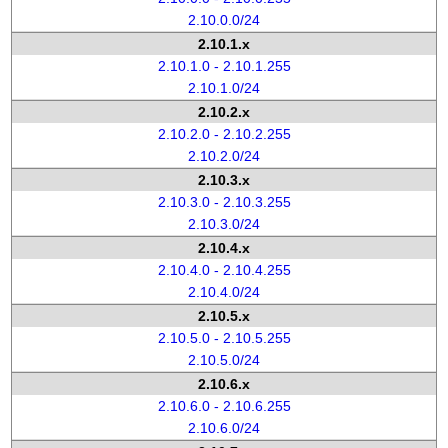
2.10.0.0/24
2.10.1.x
2.10.1.0 - 2.10.1.255
2.10.1.0/24
2.10.2.x
2.10.2.0 - 2.10.2.255
2.10.2.0/24
2.10.3.x
2.10.3.0 - 2.10.3.255
2.10.3.0/24
2.10.4.x
2.10.4.0 - 2.10.4.255
2.10.4.0/24
2.10.5.x
2.10.5.0 - 2.10.5.255
2.10.5.0/24
2.10.6.x
2.10.6.0 - 2.10.6.255
2.10.6.0/24