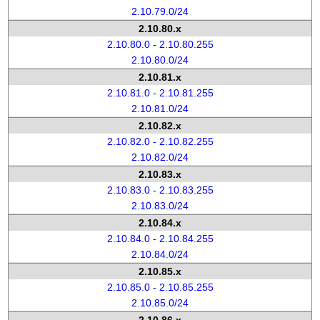
2.10.79.0/24
2.10.80.x
2.10.80.0 - 2.10.80.255
2.10.80.0/24
2.10.81.x
2.10.81.0 - 2.10.81.255
2.10.81.0/24
2.10.82.x
2.10.82.0 - 2.10.82.255
2.10.82.0/24
2.10.83.x
2.10.83.0 - 2.10.83.255
2.10.83.0/24
2.10.84.x
2.10.84.0 - 2.10.84.255
2.10.84.0/24
2.10.85.x
2.10.85.0 - 2.10.85.255
2.10.85.0/24