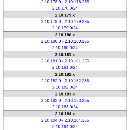
2.10.178.0 - 2.10.178.255
2.10.178.0/24
2.10.179.x
2.10.179.0 - 2.10.179.255
2.10.179.0/24
2.10.180.x
2.10.180.0 - 2.10.180.255
2.10.180.0/24
2.10.181.x
2.10.181.0 - 2.10.181.255
2.10.181.0/24
2.10.182.x
2.10.182.0 - 2.10.182.255
2.10.182.0/24
2.10.183.x
2.10.183.0 - 2.10.183.255
2.10.183.0/24
2.10.184.x
2.10.184.0 - 2.10.184.255
2.10.184.0/24