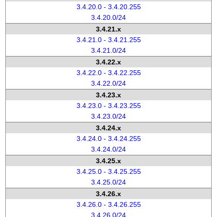
3.4.20.0 - 3.4.20.255
3.4.20.0/24
3.4.21.x
3.4.21.0 - 3.4.21.255
3.4.21.0/24
3.4.22.x
3.4.22.0 - 3.4.22.255
3.4.22.0/24
3.4.23.x
3.4.23.0 - 3.4.23.255
3.4.23.0/24
3.4.24.x
3.4.24.0 - 3.4.24.255
3.4.24.0/24
3.4.25.x
3.4.25.0 - 3.4.25.255
3.4.25.0/24
3.4.26.x
3.4.26.0 - 3.4.26.255
3.4.26.0/24