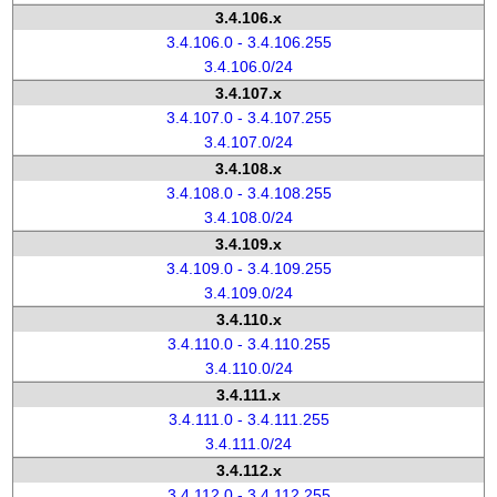
3.4.106.x
3.4.106.0 - 3.4.106.255
3.4.106.0/24
3.4.107.x
3.4.107.0 - 3.4.107.255
3.4.107.0/24
3.4.108.x
3.4.108.0 - 3.4.108.255
3.4.108.0/24
3.4.109.x
3.4.109.0 - 3.4.109.255
3.4.109.0/24
3.4.110.x
3.4.110.0 - 3.4.110.255
3.4.110.0/24
3.4.111.x
3.4.111.0 - 3.4.111.255
3.4.111.0/24
3.4.112.x
3.4.112.0 - 3.4.112.255