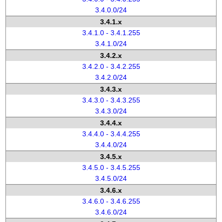
3.4.0.0/24
3.4.1.x
3.4.1.0 - 3.4.1.255
3.4.1.0/24
3.4.2.x
3.4.2.0 - 3.4.2.255
3.4.2.0/24
3.4.3.x
3.4.3.0 - 3.4.3.255
3.4.3.0/24
3.4.4.x
3.4.4.0 - 3.4.4.255
3.4.4.0/24
3.4.5.x
3.4.5.0 - 3.4.5.255
3.4.5.0/24
3.4.6.x
3.4.6.0 - 3.4.6.255
3.4.6.0/24