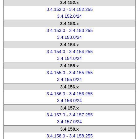
3.4.152.x
3.4.152.0 - 3.4.152.255
3.4.152.0/24
3.4.153.x
3.4.153.0 - 3.4.153.255
3.4.153.0/24
3.4.154.x
3.4.154.0 - 3.4.154.255
3.4.154.0/24
3.4.155.x
3.4.155.0 - 3.4.155.255
3.4.155.0/24
3.4.156.x
3.4.156.0 - 3.4.156.255
3.4.156.0/24
3.4.157.x
3.4.157.0 - 3.4.157.255
3.4.157.0/24
3.4.158.x
3.4.158.0 - 3.4.158.255