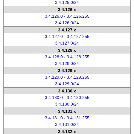
3.4.125.0/24
3.4.126.x
3.4.126.0 - 3.4.126.255
3.4.126.0/24
3.4.127.x
3.4.127.0 - 3.4.127.255
3.4.127.0/24
3.4.128.x
3.4.128.0 - 3.4.128.255
3.4.128.0/24
3.4.129.x
3.4.129.0 - 3.4.129.255
3.4.129.0/24
3.4.130.x
3.4.130.0 - 3.4.130.255
3.4.130.0/24
3.4.131.x
3.4.131.0 - 3.4.131.255
3.4.131.0/24
3.4.132.x