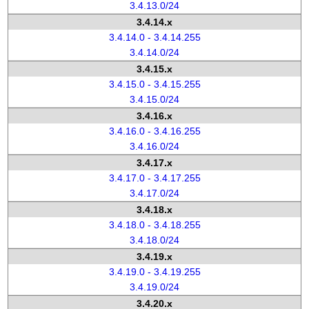
3.4.13.0/24
3.4.14.x
3.4.14.0 - 3.4.14.255
3.4.14.0/24
3.4.15.x
3.4.15.0 - 3.4.15.255
3.4.15.0/24
3.4.16.x
3.4.16.0 - 3.4.16.255
3.4.16.0/24
3.4.17.x
3.4.17.0 - 3.4.17.255
3.4.17.0/24
3.4.18.x
3.4.18.0 - 3.4.18.255
3.4.18.0/24
3.4.19.x
3.4.19.0 - 3.4.19.255
3.4.19.0/24
3.4.20.x