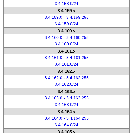
3.4.158.0/24
3.4.159.x
3.4.159.0 - 3.4.159.255
3.4.159.0/24
3.4.160.x
3.4.160.0 - 3.4.160.255
3.4.160.0/24
3.4.161.x
3.4.161.0 - 3.4.161.255
3.4.161.0/24
3.4.162.x
3.4.162.0 - 3.4.162.255
3.4.162.0/24
3.4.163.x
3.4.163.0 - 3.4.163.255
3.4.163.0/24
3.4.164.x
3.4.164.0 - 3.4.164.255
3.4.164.0/24
3.4.165.x