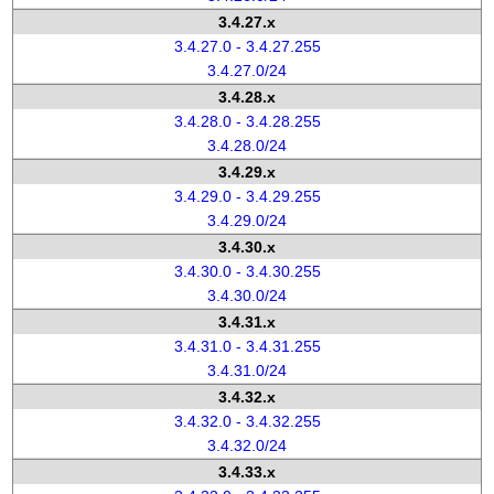
3.4.27.x
3.4.27.0 - 3.4.27.255
3.4.27.0/24
3.4.28.x
3.4.28.0 - 3.4.28.255
3.4.28.0/24
3.4.29.x
3.4.29.0 - 3.4.29.255
3.4.29.0/24
3.4.30.x
3.4.30.0 - 3.4.30.255
3.4.30.0/24
3.4.31.x
3.4.31.0 - 3.4.31.255
3.4.31.0/24
3.4.32.x
3.4.32.0 - 3.4.32.255
3.4.32.0/24
3.4.33.x