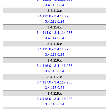
3.4.112.0/24
3.4.113.x
3.4.113.0 - 3.4.113.255
3.4.113.0/24
3.4.114.x
3.4.114.0 - 3.4.114.255
3.4.114.0/24
3.4.115.x
3.4.115.0 - 3.4.115.255
3.4.115.0/24
3.4.116.x
3.4.116.0 - 3.4.116.255
3.4.116.0/24
3.4.117.x
3.4.117.0 - 3.4.117.255
3.4.117.0/24
3.4.118.x
3.4.118.0 - 3.4.118.255
3.4.118.0/24