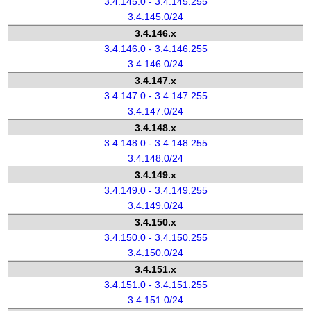
3.4.145.0 - 3.4.145.255
3.4.145.0/24
3.4.146.x
3.4.146.0 - 3.4.146.255
3.4.146.0/24
3.4.147.x
3.4.147.0 - 3.4.147.255
3.4.147.0/24
3.4.148.x
3.4.148.0 - 3.4.148.255
3.4.148.0/24
3.4.149.x
3.4.149.0 - 3.4.149.255
3.4.149.0/24
3.4.150.x
3.4.150.0 - 3.4.150.255
3.4.150.0/24
3.4.151.x
3.4.151.0 - 3.4.151.255
3.4.151.0/24