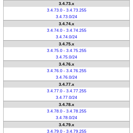
3.4.73.x
3.4.73.0 - 3.4.73.255
3.4.73.0/24
3.4.74.x
3.4.74.0 - 3.4.74.255
3.4.74.0/24
3.4.75.x
3.4.75.0 - 3.4.75.255
3.4.75.0/24
3.4.76.x
3.4.76.0 - 3.4.76.255
3.4.76.0/24
3.4.77.x
3.4.77.0 - 3.4.77.255
3.4.77.0/24
3.4.78.x
3.4.78.0 - 3.4.78.255
3.4.78.0/24
3.4.79.x
3.4.79.0 - 3.4.79.255