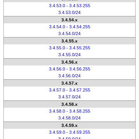
3.4.53.0 - 3.4.53.255
3.4.53.0/24
3.4.54.x
3.4.54.0 - 3.4.54.255
3.4.54.0/24
3.4.55.x
3.4.55.0 - 3.4.55.255
3.4.55.0/24
3.4.56.x
3.4.56.0 - 3.4.56.255
3.4.56.0/24
3.4.57.x
3.4.57.0 - 3.4.57.255
3.4.57.0/24
3.4.58.x
3.4.58.0 - 3.4.58.255
3.4.58.0/24
3.4.59.x
3.4.59.0 - 3.4.59.255