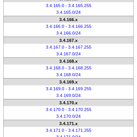
3.4.165.0 - 3.4.165.255
3.4.165.0/24
3.4.166.x
3.4.166.0 - 3.4.166.255
3.4.166.0/24
3.4.167.x
3.4.167.0 - 3.4.167.255
3.4.167.0/24
3.4.168.x
3.4.168.0 - 3.4.168.255
3.4.168.0/24
3.4.169.x
3.4.169.0 - 3.4.169.255
3.4.169.0/24
3.4.170.x
3.4.170.0 - 3.4.170.255
3.4.170.0/24
3.4.171.x
3.4.171.0 - 3.4.171.255