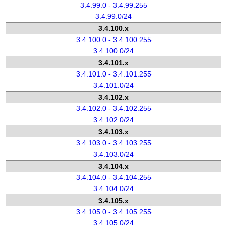
3.4.99.0 - 3.4.99.255
3.4.99.0/24
3.4.100.x
3.4.100.0 - 3.4.100.255
3.4.100.0/24
3.4.101.x
3.4.101.0 - 3.4.101.255
3.4.101.0/24
3.4.102.x
3.4.102.0 - 3.4.102.255
3.4.102.0/24
3.4.103.x
3.4.103.0 - 3.4.103.255
3.4.103.0/24
3.4.104.x
3.4.104.0 - 3.4.104.255
3.4.104.0/24
3.4.105.x
3.4.105.0 - 3.4.105.255
3.4.105.0/24