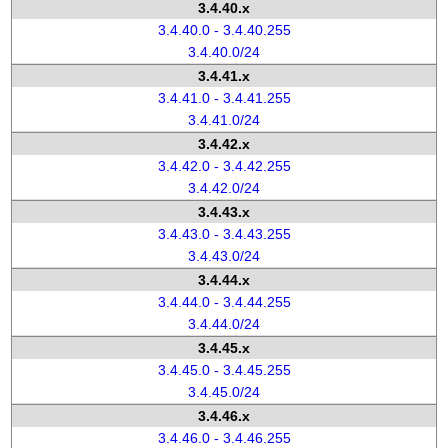
3.4.40.x
3.4.40.0 - 3.4.40.255
3.4.40.0/24
3.4.41.x
3.4.41.0 - 3.4.41.255
3.4.41.0/24
3.4.42.x
3.4.42.0 - 3.4.42.255
3.4.42.0/24
3.4.43.x
3.4.43.0 - 3.4.43.255
3.4.43.0/24
3.4.44.x
3.4.44.0 - 3.4.44.255
3.4.44.0/24
3.4.45.x
3.4.45.0 - 3.4.45.255
3.4.45.0/24
3.4.46.x
3.4.46.0 - 3.4.46.255