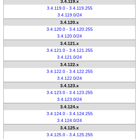
3.4.119.x
3.4.119.0 - 3.4.119.255
3.4.119.0/24
3.4.120.x
3.4.120.0 - 3.4.120.255
3.4.120.0/24
3.4.121.x
3.4.121.0 - 3.4.121.255
3.4.121.0/24
3.4.122.x
3.4.122.0 - 3.4.122.255
3.4.122.0/24
3.4.123.x
3.4.123.0 - 3.4.123.255
3.4.123.0/24
3.4.124.x
3.4.124.0 - 3.4.124.255
3.4.124.0/24
3.4.125.x
3.4.125.0 - 3.4.125.255