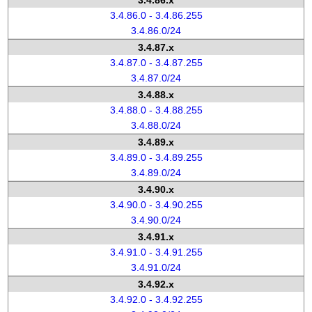
3.4.86.x
3.4.86.0 - 3.4.86.255
3.4.86.0/24
3.4.87.x
3.4.87.0 - 3.4.87.255
3.4.87.0/24
3.4.88.x
3.4.88.0 - 3.4.88.255
3.4.88.0/24
3.4.89.x
3.4.89.0 - 3.4.89.255
3.4.89.0/24
3.4.90.x
3.4.90.0 - 3.4.90.255
3.4.90.0/24
3.4.91.x
3.4.91.0 - 3.4.91.255
3.4.91.0/24
3.4.92.x
3.4.92.0 - 3.4.92.255