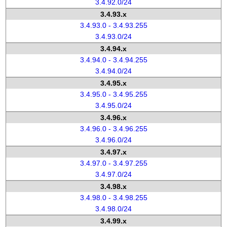
3.4.92.0/24
3.4.93.x
3.4.93.0 - 3.4.93.255
3.4.93.0/24
3.4.94.x
3.4.94.0 - 3.4.94.255
3.4.94.0/24
3.4.95.x
3.4.95.0 - 3.4.95.255
3.4.95.0/24
3.4.96.x
3.4.96.0 - 3.4.96.255
3.4.96.0/24
3.4.97.x
3.4.97.0 - 3.4.97.255
3.4.97.0/24
3.4.98.x
3.4.98.0 - 3.4.98.255
3.4.98.0/24
3.4.99.x