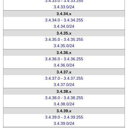
3.4.33.0 - 3.4.33.255
3.4.33.0/24
3.4.34.x
3.4.34.0 - 3.4.34.255
3.4.34.0/24
3.4.35.x
3.4.35.0 - 3.4.35.255
3.4.35.0/24
3.4.36.x
3.4.36.0 - 3.4.36.255
3.4.36.0/24
3.4.37.x
3.4.37.0 - 3.4.37.255
3.4.37.0/24
3.4.38.x
3.4.38.0 - 3.4.38.255
3.4.38.0/24
3.4.39.x
3.4.39.0 - 3.4.39.255
3.4.39.0/24