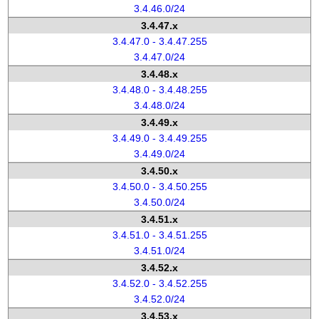
3.4.46.0/24
3.4.47.x
3.4.47.0 - 3.4.47.255
3.4.47.0/24
3.4.48.x
3.4.48.0 - 3.4.48.255
3.4.48.0/24
3.4.49.x
3.4.49.0 - 3.4.49.255
3.4.49.0/24
3.4.50.x
3.4.50.0 - 3.4.50.255
3.4.50.0/24
3.4.51.x
3.4.51.0 - 3.4.51.255
3.4.51.0/24
3.4.52.x
3.4.52.0 - 3.4.52.255
3.4.52.0/24
3.4.53.x