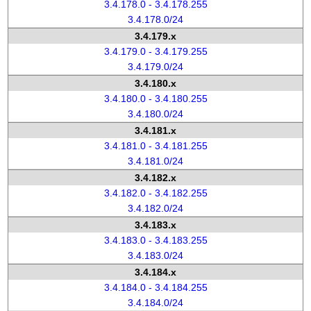
3.4.178.0 - 3.4.178.255
3.4.178.0/24
3.4.179.x
3.4.179.0 - 3.4.179.255
3.4.179.0/24
3.4.180.x
3.4.180.0 - 3.4.180.255
3.4.180.0/24
3.4.181.x
3.4.181.0 - 3.4.181.255
3.4.181.0/24
3.4.182.x
3.4.182.0 - 3.4.182.255
3.4.182.0/24
3.4.183.x
3.4.183.0 - 3.4.183.255
3.4.183.0/24
3.4.184.x
3.4.184.0 - 3.4.184.255
3.4.184.0/24