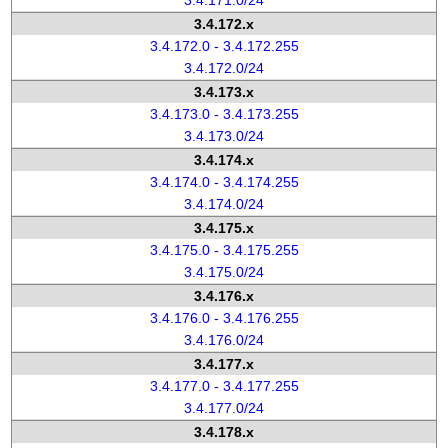
3.4.171.0/24
3.4.172.x
3.4.172.0 - 3.4.172.255
3.4.172.0/24
3.4.173.x
3.4.173.0 - 3.4.173.255
3.4.173.0/24
3.4.174.x
3.4.174.0 - 3.4.174.255
3.4.174.0/24
3.4.175.x
3.4.175.0 - 3.4.175.255
3.4.175.0/24
3.4.176.x
3.4.176.0 - 3.4.176.255
3.4.176.0/24
3.4.177.x
3.4.177.0 - 3.4.177.255
3.4.177.0/24
3.4.178.x