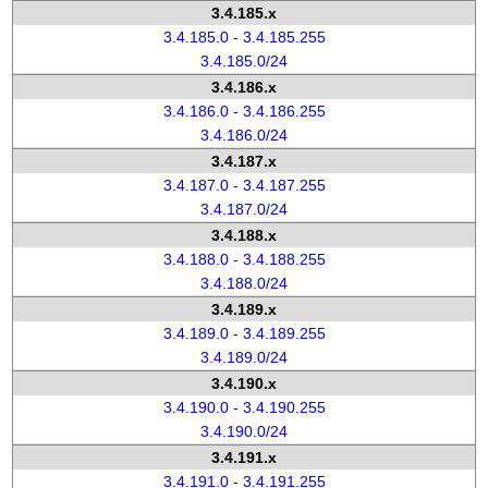
3.4.185.x
3.4.185.0 - 3.4.185.255
3.4.185.0/24
3.4.186.x
3.4.186.0 - 3.4.186.255
3.4.186.0/24
3.4.187.x
3.4.187.0 - 3.4.187.255
3.4.187.0/24
3.4.188.x
3.4.188.0 - 3.4.188.255
3.4.188.0/24
3.4.189.x
3.4.189.0 - 3.4.189.255
3.4.189.0/24
3.4.190.x
3.4.190.0 - 3.4.190.255
3.4.190.0/24
3.4.191.x
3.4.191.0 - 3.4.191.255