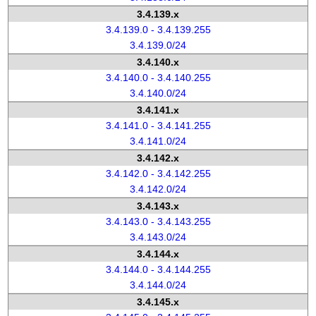
3.4.139.x
3.4.139.0 - 3.4.139.255
3.4.139.0/24
3.4.140.x
3.4.140.0 - 3.4.140.255
3.4.140.0/24
3.4.141.x
3.4.141.0 - 3.4.141.255
3.4.141.0/24
3.4.142.x
3.4.142.0 - 3.4.142.255
3.4.142.0/24
3.4.143.x
3.4.143.0 - 3.4.143.255
3.4.143.0/24
3.4.144.x
3.4.144.0 - 3.4.144.255
3.4.144.0/24
3.4.145.x