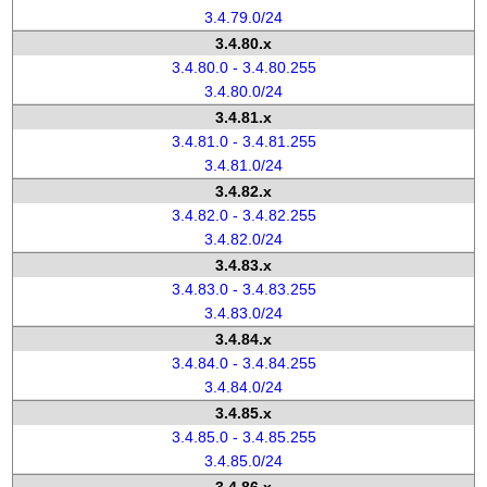
3.4.79.0/24
3.4.80.x
3.4.80.0 - 3.4.80.255
3.4.80.0/24
3.4.81.x
3.4.81.0 - 3.4.81.255
3.4.81.0/24
3.4.82.x
3.4.82.0 - 3.4.82.255
3.4.82.0/24
3.4.83.x
3.4.83.0 - 3.4.83.255
3.4.83.0/24
3.4.84.x
3.4.84.0 - 3.4.84.255
3.4.84.0/24
3.4.85.x
3.4.85.0 - 3.4.85.255
3.4.85.0/24