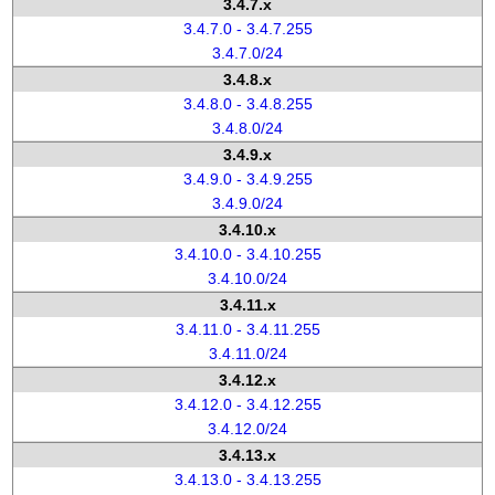
3.4.7.x
3.4.7.0 - 3.4.7.255
3.4.7.0/24
3.4.8.x
3.4.8.0 - 3.4.8.255
3.4.8.0/24
3.4.9.x
3.4.9.0 - 3.4.9.255
3.4.9.0/24
3.4.10.x
3.4.10.0 - 3.4.10.255
3.4.10.0/24
3.4.11.x
3.4.11.0 - 3.4.11.255
3.4.11.0/24
3.4.12.x
3.4.12.0 - 3.4.12.255
3.4.12.0/24
3.4.13.x
3.4.13.0 - 3.4.13.255