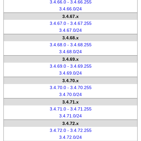
3.4.66.0 - 3.4.66.255
3.4.66.0/24
3.4.67.x
3.4.67.0 - 3.4.67.255
3.4.67.0/24
3.4.68.x
3.4.68.0 - 3.4.68.255
3.4.68.0/24
3.4.69.x
3.4.69.0 - 3.4.69.255
3.4.69.0/24
3.4.70.x
3.4.70.0 - 3.4.70.255
3.4.70.0/24
3.4.71.x
3.4.71.0 - 3.4.71.255
3.4.71.0/24
3.4.72.x
3.4.72.0 - 3.4.72.255
3.4.72.0/24