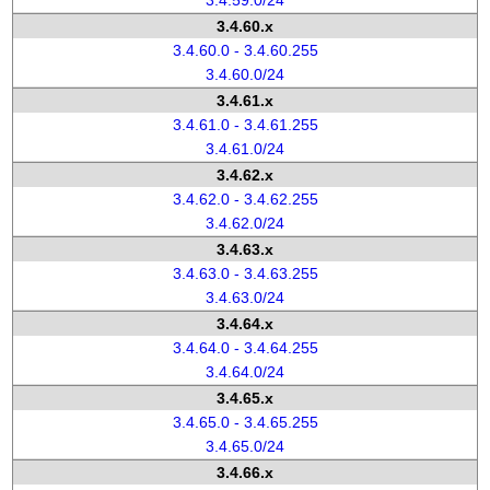
3.4.59.0/24
3.4.60.x
3.4.60.0 - 3.4.60.255
3.4.60.0/24
3.4.61.x
3.4.61.0 - 3.4.61.255
3.4.61.0/24
3.4.62.x
3.4.62.0 - 3.4.62.255
3.4.62.0/24
3.4.63.x
3.4.63.0 - 3.4.63.255
3.4.63.0/24
3.4.64.x
3.4.64.0 - 3.4.64.255
3.4.64.0/24
3.4.65.x
3.4.65.0 - 3.4.65.255
3.4.65.0/24
3.4.66.x