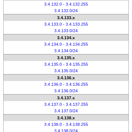
3.4.132.0 - 3.4.132.255
3.4.132.0/24
3.4.133.x
3.4.133.0 - 3.4.133.255
3.4.133.0/24
3.4.134.x
3.4.134.0 - 3.4.134.255
3.4.134.0/24
3.4.135.x
3.4.135.0 - 3.4.135.255
3.4.135.0/24
3.4.136.x
3.4.136.0 - 3.4.136.255
3.4.136.0/24
3.4.137.x
3.4.137.0 - 3.4.137.255
3.4.137.0/24
3.4.138.x
3.4.138.0 - 3.4.138.255
3.4.138.0/24